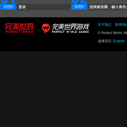
关于我们
联系我
© Perfect World. A
选择语言:
English