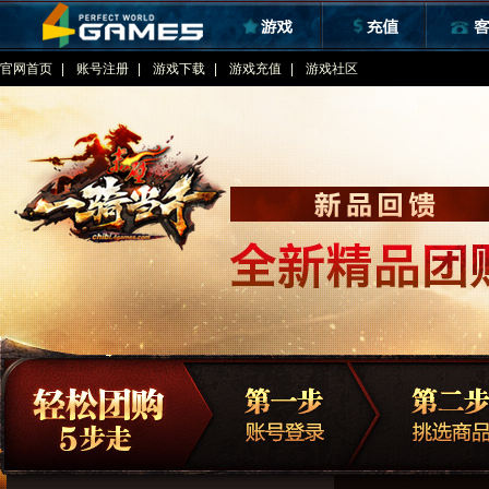
官网首页
|
账号注册
|
游戏下载
|
游戏充值
|
游戏社区