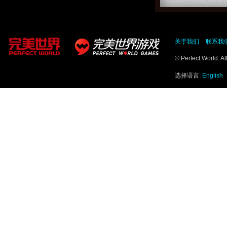
关于我们
联系我
© Perfect World. A
选择语言:
English